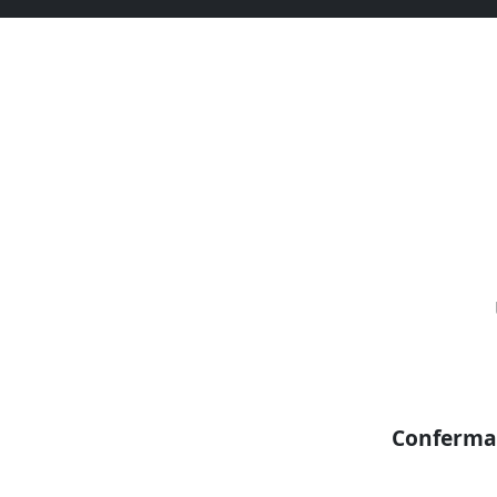
Conferma