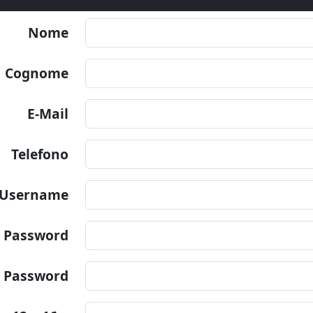
Nome
Cognome
E-Mail
Telefono
Username
Password
 Password