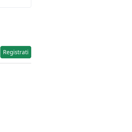
Registrati